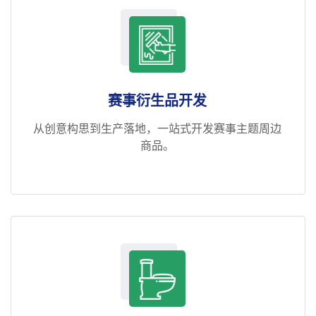
赛事衍生品开发
从创意构思到生产落地，一站式开发赛事主题周边
商品。