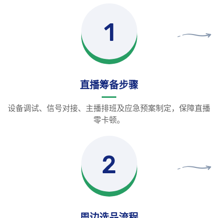
1
直播筹备步骤
设备调试、信号对接、主播排班及应急预案制定，保障直播
零卡顿。
2
周边选品流程