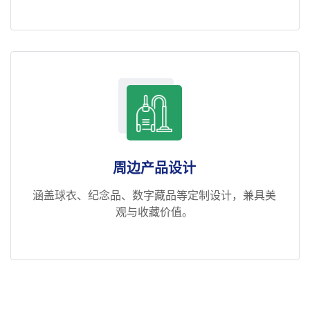
周边产品设计
涵盖球衣、纪念品、数字藏品等定制设计，兼具美
观与收藏价值。