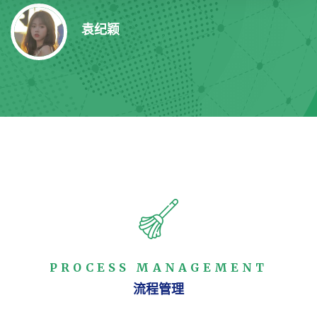
袁纪颖
PROCESS MANAGEMENT
流程管理