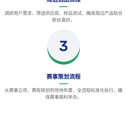
调研用户需求、筛选供应商、样品测试，确保周边产品贴合
粉丝喜好。
3
赛事策划流程
从赛事立项、赛程规划到场地布置，全流程标准化执行，确
保赛事顺利举办。