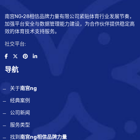
南宫NG·28相信品牌力量有限公司紧贴体育行业发展节奏，
加强平台安全与数据管理能力建设，为合作伙伴提供稳定高
效的体育技术支持服务。
社交平台:
导航
关于
南宫ng
经典案例
公司新闻
服务类型
找到
南宫ng相信品牌力量