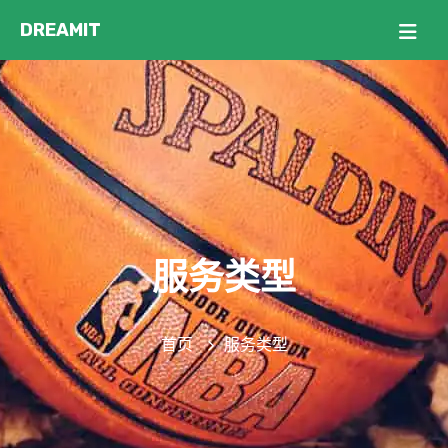
服务类型
首页
服务类型