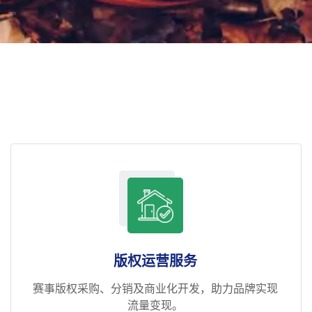
版权运营服务
赛事版权采购、分销及商业化开发，助力品牌实现
流量变现。