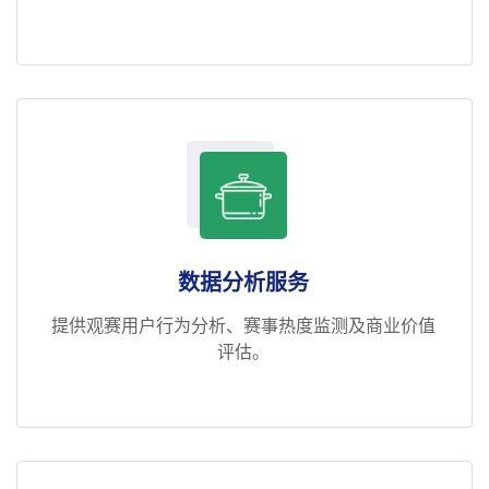
数据分析服务
提供观赛用户行为分析、赛事热度监测及商业价值
评估。