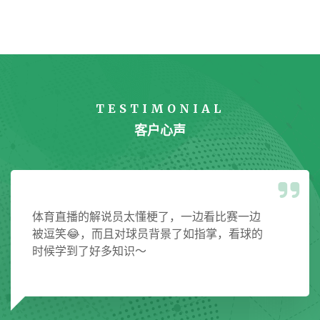
TESTIMONIAL
客户心声
体育直播的解说员太懂梗了，一边看比赛一边
被逗笑😂，而且对球员背景了如指掌，看球的
时候学到了好多知识～