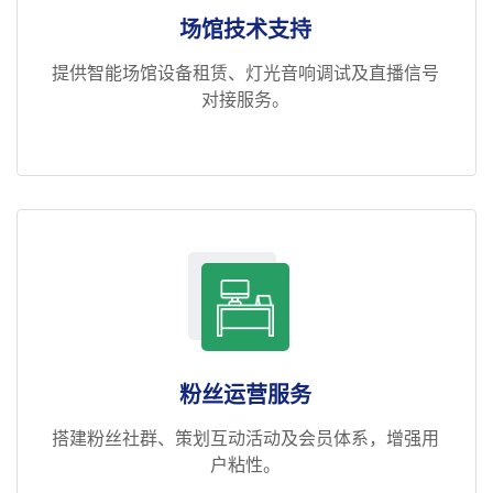
场馆技术支持
提供智能场馆设备租赁、灯光音响调试及直播信号
对接服务。
粉丝运营服务
搭建粉丝社群、策划互动活动及会员体系，增强用
户粘性。