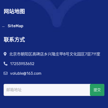
网站地图
SiteMap
联系方式
北京市朝阳区高碑店乡兴隆庄甲8号文化园区7层711室
17253953652
voluble@163.com
提交