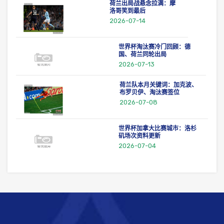
荷兰出局战悬念拉满：摩
洛哥笑到最后
2026-07-14
世界杯淘汰赛冷门回顾：德
国、荷兰同轮出局
2026-07-13
荷兰队本月关键词：加克波、
布罗贝伊、淘汰赛签位
2026-07-08
世界杯加拿大比赛城市：洛杉
矶场次资料更新
2026-07-04