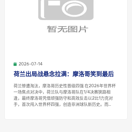
2026-07-14
荷兰出局战悬念拉满：摩洛哥笑到最后
荷兰惨遭淘汰，摩洛哥历史性晋级四强 在2026年世界杯
一场焦点对决中，荷兰队与摩洛哥队在1/4决赛狭路相
逢，最终摩洛哥凭借顽强防守和高效反击以2比1力克对
手，首次闯入世界杯四强，创造非洲球队新历史。而...