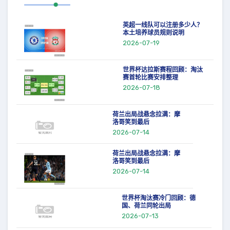
英超一线队可以注册多少人？
本土培养球员规则说明
2026-07-19
世界杯达拉斯赛程回顾：淘汰
赛首轮比赛安排整理
2026-07-18
荷兰出局战悬念拉满：摩
洛哥笑到最后
2026-07-14
荷兰出局战悬念拉满：摩
洛哥笑到最后
2026-07-14
世界杯淘汰赛冷门回顾：德
国、荷兰同轮出局
2026-07-13