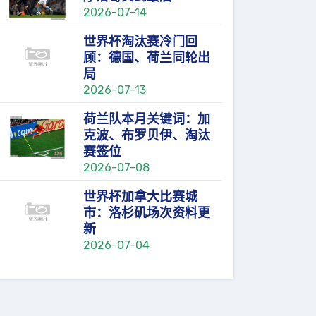
2026-07-14
世界杯淘汰赛冷门回
顾：德国、荷兰同轮出
局
2026-07-13
荷兰队本月关键词：加
克波、布罗贝伊、淘汰
赛签位
2026-07-08
世界杯加拿大比赛城
市：洛杉矶场次资料更
新
2026-07-04