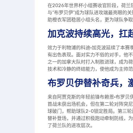
在2026年世界杯小组赛收官阶段，荷兰
与“布罗贝伊”成为球队进攻端最亮眼的
助橙衣军团稳居小组头名，更为球队争取
加克波持续高光，扛
效力于利物浦的科迪·加克波延续了本赛
有出色表现。面对实力不俗的对手，他不
之一的加拿大队时打入制胜进球，成为荷
技术和冷静的终结能力，使他成为主帅范
布罗贝伊替补奇兵，
来自阿贾克斯的年轻前锋布赖恩·布罗贝
首战未获出场机会，但在第二轮对阵突尼
球破门，帮助球队2-0锁定胜局。第三
替补登场，并通过积极跑动牵制防线，为
了荷兰队的进攻层次。