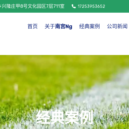
兴隆庄甲8号文化园区7层711室
17253953652
首页
关于
南宫ng
经典案例
公司新闻
经典案例