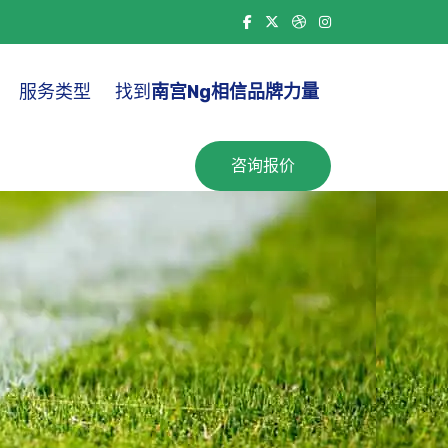
服务类型
找到
南宫ng相信品牌力量
咨询报价