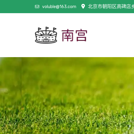
北京市朝阳区高碑店乡
voluble@163.com