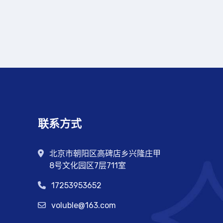
联系方式
北京市朝阳区高碑店乡兴隆庄甲
8号文化园区7层711室
17253953652
voluble@163.com