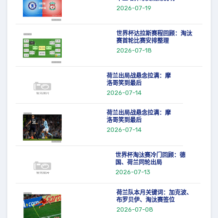
2026-07-19
世界杯达拉斯赛程回顾：淘汰
赛首轮比赛安排整理
2026-07-18
荷兰出局战悬念拉满：摩
洛哥笑到最后
2026-07-14
荷兰出局战悬念拉满：摩
洛哥笑到最后
2026-07-14
世界杯淘汰赛冷门回顾：德
国、荷兰同轮出局
2026-07-13
荷兰队本月关键词：加克波、
布罗贝伊、淘汰赛签位
2026-07-08