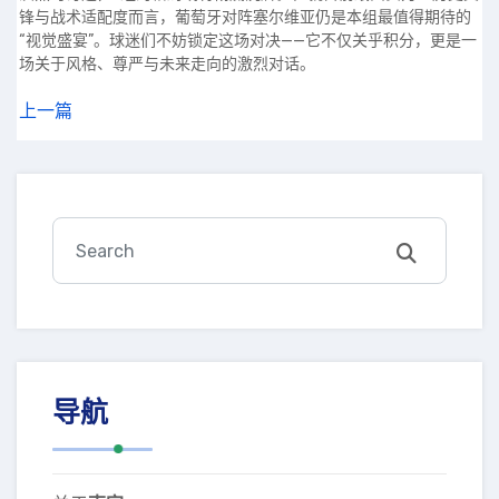
锋与战术适配度而言，葡萄牙对阵塞尔维亚仍是本组最值得期待的
“视觉盛宴”。球迷们不妨锁定这场对决——它不仅关乎积分，更是一
场关于风格、尊严与未来走向的激烈对话。
上一篇
导航