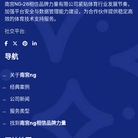
南宫NG·28相信品牌力量有限公司紧贴体育行业发展节奏，
加强平台安全与数据管理能力建设，为合作伙伴提供稳定高
效的体育技术支持服务。
社交平台:
导航
关于
南宫ng
经典案例
公司新闻
服务类型
找到
南宫ng相信品牌力量