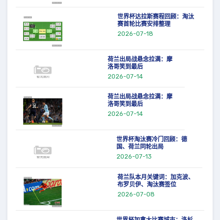
世界杯达拉斯赛程回顾：淘汰
赛首轮比赛安排整理
2026-07-18
荷兰出局战悬念拉满：摩
洛哥笑到最后
2026-07-14
荷兰出局战悬念拉满：摩
洛哥笑到最后
2026-07-14
世界杯淘汰赛冷门回顾：德
国、荷兰同轮出局
2026-07-13
荷兰队本月关键词：加克波、
布罗贝伊、淘汰赛签位
2026-07-08
世界杯加拿大比赛城市：洛杉