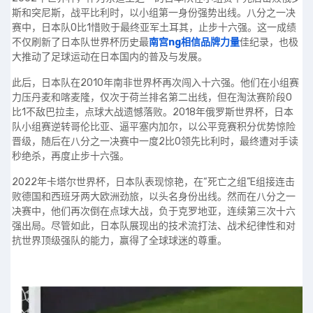
斯和突尼斯，战平比利时，以小组第一身份强势出线。八分之一决
赛中，日本队0比1惜败于最终亚军土耳其，止步十六强。这一成绩
不仅刷新了日本队世界杯历史最
南宫ng相信品牌力量
佳纪录，也极
大推动了足球运动在日本国内的普及与发展。
此后，日本队在2010年南非世界杯再次闯入十六强。他们在小组赛
力压丹麦和喀麦隆，仅次于荷兰排名第二出线，但在淘汰赛阶段0
比1不敌巴拉圭，点球大战遗憾落败。2018年俄罗斯世界杯，日本
队小组赛逆转哥伦比亚、逼平塞内加尔，以公平竞赛积分优势惊险
晋级，随后在八分之一决赛中一度2比0领先比利时，最终遭对手读
秒绝杀，再度止步十六强。
2022年卡塔尔世界杯，日本队表现惊艳，在“死亡之组”E组接连击
败德国和西班牙两大欧洲劲旅，以头名身份出线。然而在八分之一
决赛中，他们再次倒在点球大战，负于克罗地亚，连续第三次十六
强出局。尽管如此，日本队展现出的技术流打法、战术纪律性和对
抗世界顶级强队的能力，赢得了全球球迷的尊重。