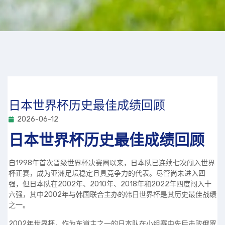
日本世界杯历史最佳成绩回顾
2026-06-12
日本世界杯历史最佳成绩回顾
自1998年首次晋级世界杯决赛圈以来，日本队已连续七次闯入世界
杯正赛，成为亚洲足坛稳定且具竞争力的代表。尽管尚未进入四
强，但日本队在2002年、2010年、2018年和2022年四度闯入十
六强，其中2002年与韩国联合主办的韩日世界杯是其历史最佳战绩
之一。
2002年世界杯，作为东道主之一的日本队在小组赛中先后击败俄罗