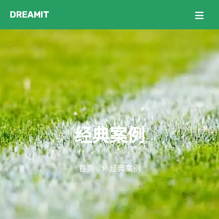
经典案例
首页
经典案例