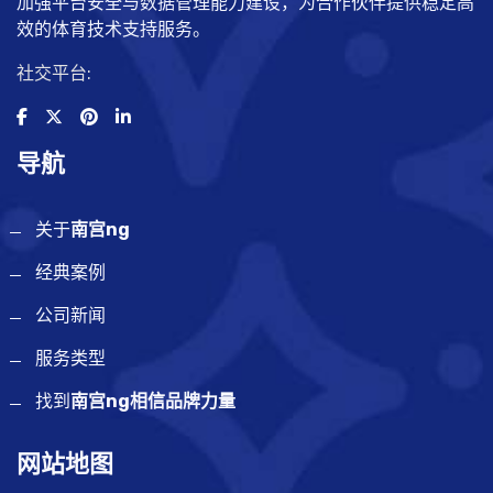
加强平台安全与数据管理能力建设，为合作伙伴提供稳定高
效的体育技术支持服务。
社交平台:
导航
关于
南宫ng
经典案例
公司新闻
服务类型
找到
南宫ng相信品牌力量
网站地图