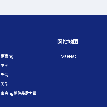
网站地图
于
南宫ng
SiteMap
典案例
司新闻
务类型
到
南宫ng相信品牌力量