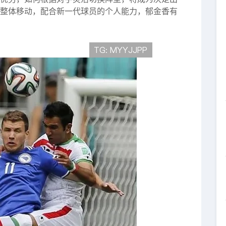
整体移动，配合新一代球员的个人能力，郁金香有