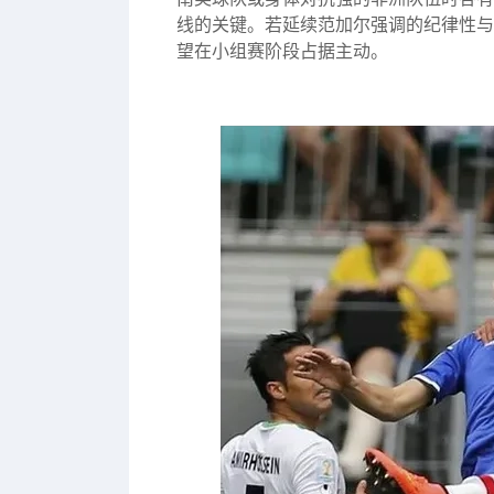
线的关键。若延续范加尔强调的纪律性与
望在小组赛阶段占据主动。