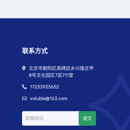
联系方式
北京市朝阳区高碑店乡兴隆庄甲
8号文化园区7层711室
17253953652
voluble@163.com
提交