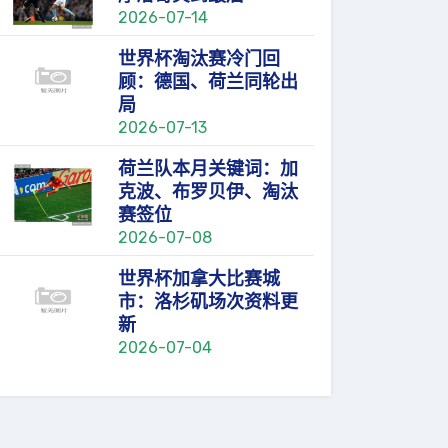
2026-07-14
世界杯淘汰赛冷门回
顾：德国、荷兰同轮出
局
2026-07-13
荷兰队本月关键词：加
克波、布罗贝伊、淘汰
赛签位
2026-07-08
世界杯加拿大比赛城
市：洛杉矶场次资料更
新
2026-07-04