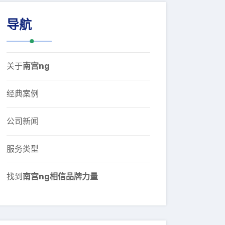
导航
关于
南宫ng
经典案例
公司新闻
服务类型
找到
南宫ng相信品牌力量