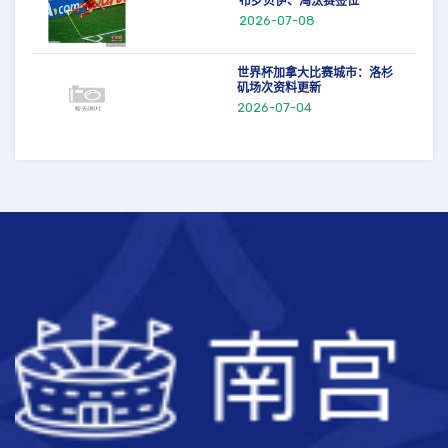
布罗贝伊、淘汰赛签位
2026-07-08
世界杯加拿大比赛城市：洛杉
矶场次资料更新
2026-07-04