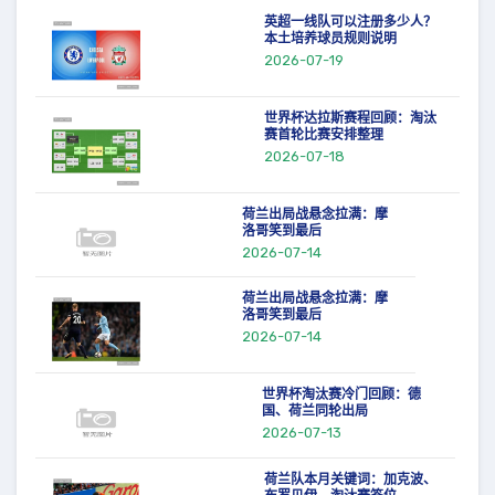
英超一线队可以注册多少人？
本土培养球员规则说明
2026-07-19
世界杯达拉斯赛程回顾：淘汰
赛首轮比赛安排整理
2026-07-18
荷兰出局战悬念拉满：摩
洛哥笑到最后
2026-07-14
荷兰出局战悬念拉满：摩
洛哥笑到最后
2026-07-14
世界杯淘汰赛冷门回顾：德
国、荷兰同轮出局
2026-07-13
荷兰队本月关键词：加克波、