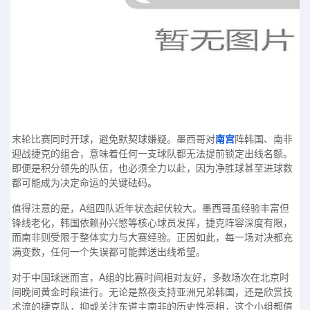
末轮比赛同时开球，避免默契球嫌疑。墨西哥对
南宫
阵韩国、南非
迎战捷克的组合，意味着任何一支球队都无法提前锁定出线名额。
即便是积分领先的队伍，也必须全力以赴，因为净胜球甚至进球数
都可能成为决定命运的关键砝码。
值得注意的是，A组四队近年状态起伏较大。墨西哥虽经验丰富但
锋线老化，韩国依赖孙兴慜等核心球员发挥，捷克阵容深度有限，
而南非则受限于整体实力与大赛经验。正因如此，每一场对决都充
满变数，任何一个失误都可能葬送出线希望。
对于中国球迷而言，A组的比赛时间相对友好，多数场次在北京时
间晚间黄金时段进行。无论是熬夜支持亚洲兄弟韩国，还是欣赏技
术流的捷克队，抑或关注东道主南非的历史性亮相，这个小组都值