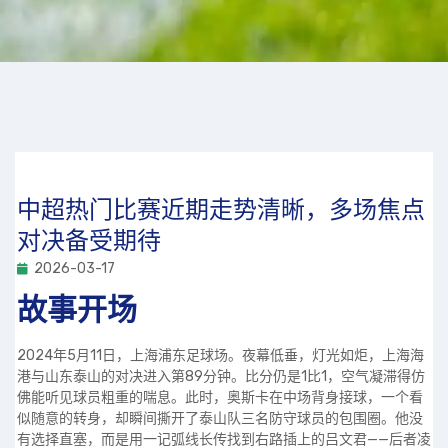
中超热门比赛近期走势清晰，多场焦点
对决备受期待
2026-03-17
故事开场
2024年5月11日，上海浦东足球场。夜幕低垂，灯光如炬，上海海
港与山东泰山的对决进入第89分钟。比分仍是1比1，空气凝滞得仿
佛能听见球员粗重的喘息。此时，奥斯卡在中场背身接球，一个看
似随意的转身，却瞬间撕开了泰山队三名防守球员的包围圈。他没
有选择直塞，而是用一记弧线长传找到右路插上的吕文君——后者凌