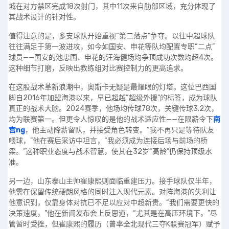
城在对方禁区完成18次射门，其中11次来自肋部区域，充分体现了
其战术设计的针对性。
值得注意的是，多支球队开始重视“第二落点”争夺。以往中超球队
往往满足于第一波进攻，如今如国安、申花等队均配置专职“二点”
球员——国安的池忠国、申花的汪海健场均争顶成功次数均超4次。
这种细节打磨，反映出教练组对比赛控制力的更高追求。
在这股战术革新浪潮中，奥斯卡无疑是最耀眼的灯塔。这位巴西国
脚自2016年加盟海港以来，早已超越“超级外援”的标签，成为球队
真正的战术大脑。2024赛季，他场均传球78次，关键传球3.2次，
均为联赛第一。但更令人惊叹的是他的战术适应性——在限薪令下
南
宫ng
，他主动降薪留队，并接受角色转变。“我不再只是等待队友
喂球，”他在赛后采访中坦言，“我必须成为连接后场与前场的桥
梁。”这种职业态度与战术智慧，使其在32岁“高龄”仍保持顶级水
准。
另一边，山东泰山主帅崔康熙则面临重建压力。接手球队仅半年，
他需在保留传统硬朗风格的同时注入现代元素。对阵海港的失利让
他意识到，仅靠身体对抗已不足以应对中超新贵。“我们需要更快的
决策速度，”他在新闻发布会上反思道，“尤其是在高压环境下。”尽
管暂时受挫，但崔康熙的履历（曾率全北现代三夺K联赛冠军）赋予