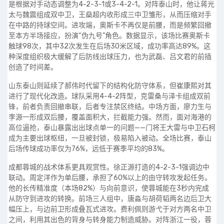
是根据对手动态调整为4-2-3-1或3-4-2-1。对阵泰山时，他让蒋光
太与魏震组成双中卫，王燊超内收形成三中卫雏形，从而压缩对手
在中路的持球空间。进攻端，奥斯卡不再仅是前腰，而是频繁回撤
至本方半场接应，扮演“伪九号”角色。数据显示，该场比赛奥斯卡
触球98次，其中32次发生在后场30米区域，成功率高达89%。这
种深度组织极大缓解了后防线出球压力，也为武磊、吕文君的前插
创造了时间差。
山东泰山则延续了郝伟时代留下的结构化防守体系，但崔康熙对其
进行了现代化改造。球队采用4-4-2阵型，克雷桑与泽卡组成双前
锋，前者负责回撤串联，后者专注禁区终结。中场方面，廖力生与
李源一形成双后腰，覆盖面积大，拦截能力强。然而，面对海港的
高位逼抢，泰山暴露出出球点单一的问题——门将王大雷与中卫石柯
成为主要出球枢纽，一旦被封锁，极易陷入被动。全场比赛，泰山
后场传球成功率仅为76%，远低于赛季平均的83%。
成都蓉城的战术体系更具观赏性。徐正源打造的4-2-3-1强调边中
联动。周定洋作为单后腰，承担了60%以上的由守转攻发起任务。
他的长传精准度（本场82%）与向前意识，使蓉城能在3秒内完成
从防守到进攻的转换。前场三人组中，唐淼与胡荷韬两名边后卫大
幅压上，与边前卫形成叠瓦式进攻。费利佩则游弋于对方两名中卫
之间，利用其出色的背身与转身能力制造威胁。对阵浙江一役，蓉