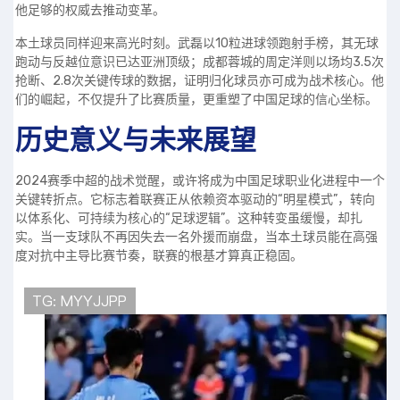
他足够的权威去推动变革。
本土球员同样迎来高光时刻。武磊以10粒进球领跑射手榜，其无球
跑动与反越位意识已达亚洲顶级；成都蓉城的周定洋则以场均3.5次
抢断、2.8次关键传球的数据，证明归化球员亦可成为战术核心。他
们的崛起，不仅提升了比赛质量，更重塑了中国足球的信心坐标。
历史意义与未来展望
2024赛季中超的战术觉醒，或许将成为中国足球职业化进程中一个
关键转折点。它标志着联赛正从依赖资本驱动的“明星模式”，转向
以体系化、可持续为核心的“足球逻辑”。这种转变虽缓慢，却扎
实。当一支球队不再因失去一名外援而崩盘，当本土球员能在高强
度对抗中主导比赛节奏，联赛的根基才算真正稳固。