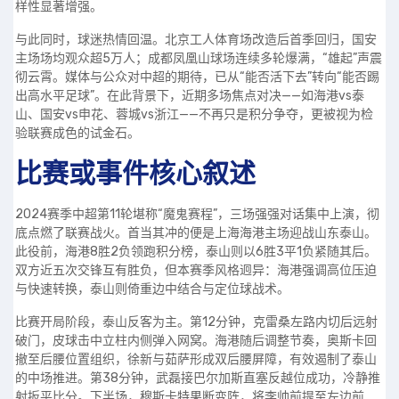
样性显著增强。
与此同时，球迷热情回温。北京工人体育场改造后首季回归，国安
主场场均观众超5万人；成都凤凰山球场连续多轮爆满，“雄起”声震
彻云霄。媒体与公众对中超的期待，已从“能否活下去”转向“能否踢
出高水平足球”。在此背景下，近期多场焦点对决——如海港vs泰
山、国安vs申花、蓉城vs浙江——不再只是积分争夺，更被视为检
验联赛成色的试金石。
比赛或事件核心叙述
2024赛季中超第11轮堪称“魔鬼赛程”，三场强强对话集中上演，彻
底点燃了联赛战火。首当其冲的便是上海海港主场迎战山东泰山。
此役前，海港8胜2负领跑积分榜，泰山则以6胜3平1负紧随其后。
双方近五次交锋互有胜负，但本赛季风格迥异：海港强调高位压迫
与快速转换，泰山则倚重边中结合与定位球战术。
比赛开局阶段，泰山反客为主。第12分钟，克雷桑左路内切后远射
破门，皮球击中立柱内侧弹入网窝。海港随后调整节奏，奥斯卡回
撤至后腰位置组织，徐新与茹萨形成双后腰屏障，有效遏制了泰山
的中场推进。第38分钟，武磊接巴尔加斯直塞反越位成功，冷静推
射扳平比分。下半场，穆斯卡特果断变阵，将李帅前提至左边前