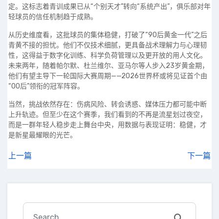
定。这标志着青训成果已从“个别天才”转向“系统产出”，俱乐部对年
轻球员的信任机制趋于成熟。
从历史维度看，这批球员的集体稳健，打破了“90后黄金一代”之后
青黄不接的担忧。他们不仅技术细腻，更具备战术理解力与心理韧
性，这得益于数字化训练、科学负荷管理以及更开放的用人文化。
未来两年，随着帕尔默、杜兰维尔、亚马尔等人步入23岁黄金期，
他们有望主导下一轮国际大赛周期——2026世界杯或将见证首个由
“00后”领衔的冠军阵容。
当然，挑战依然存在：伤病风险、转会诱惑、媒体压力都可能中断
上升轨迹。但至少在这个赛季，我们看到的不再是流星划过夜空，
而是一群年轻人稳步走上舞台中央，用数据与表现证明：稳健，才
是新星最耀眼的光芒。
上一篇
下一篇