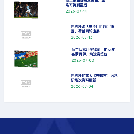
荷兰出局战悬念拉满：摩
洛哥笑到最后
2026-07-14
世界杯淘汰赛冷门回顾：德
国、荷兰同轮出局
2026-07-13
荷兰队本月关键词：加克波、
布罗贝伊、淘汰赛签位
2026-07-08
世界杯加拿大比赛城市：洛杉
矶场次资料更新
2026-07-04