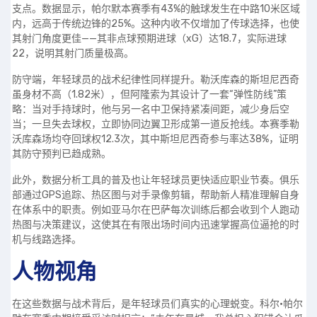
支点。数据显示，帕尔默本赛季有43%的触球发生在中路10米区域
内，远高于传统边锋的25%。这种内收不仅增加了传球选择，也使
其射门角度更佳——其非点球预期进球（xG）达18.7，实际进球
22，说明其射门质量极高。
防守端，年轻球员的战术纪律性同样提升。勒沃库森的斯坦尼西奇
虽身材不高（1.82米），但阿隆索为其设计了一套“弹性防线”策
略：当对手持球时，他与另一名中卫保持紧凑间距，减少身后空
当；一旦失去球权，立即协同边翼卫形成第一道反抢线。本赛季勒
沃库森场均夺回球权12.3次，其中斯坦尼西奇参与率达38%，证明
其防守预判已趋成熟。
此外，数据分析工具的普及也让年轻球员更快适应职业节奏。俱乐
部通过GPS追踪、热区图与对手录像剪辑，帮助新人精准理解自身
在体系中的职责。例如亚马尔在巴萨每次训练后都会收到个人跑动
热图与决策建议，这使其在有限出场时间内迅速掌握高位逼抢的时
机与线路选择。
人物视角
在这些数据与战术背后，是年轻球员们真实的心理蜕变。科尔·帕尔