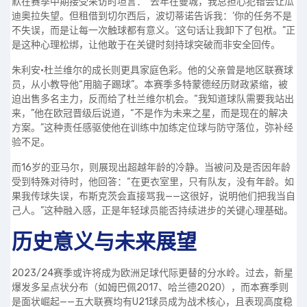
默在赛季中期接受采访时坦言：“去年在曼城，我总担心犯错会让瓜
迪奥拉失望。但租借到切尔西后，波切蒂诺告诉我：‘你的任务不是
不失误，而是让每一次触球都有意义。’这句话让我卸下了包袱。”正
是这种心理松绑，让他敢于在关键时刻持球突破而非安全回传。
朱利安·杜兰维尔的成长则更具家庭色彩。他的父亲曾是地区联赛球
员，从小教导他“用脑子踢球”。本赛季多特蒙德经历财政紧缩，被
迫出售多名主力，反而给了杜兰维尔机会。“我知道球队需要我站出
来，”他在欧冠晋级后说道，“不是作为未来之星，而是现在的解决
方案。”这种责任感驱使他在训练中加练定位球与防守落位，弥补经
验不足。
而16岁的亚马尔，则展现出超越年龄的冷静。当被问及是否因年龄
受到特殊对待时，他回答：“在更衣室里，只有队友，没有年龄。如
果我传球失误，布斯克茨会直接骂我——这很好，说明他们把我当自
己人。”这种融入感，正是年轻球员能否持续进步的关键心理基础。
历史意义与未来展望
2023/24赛季或许将成为欧洲足球代际更替的分水岭。过去，新星
爆发多呈点状分布（如姆巴佩2017、哈兰德2020），而本赛季则
是面状崛起——五大联赛均有U21球员成为战术核心，且表现高度稳