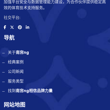
加强平台安全与数据管理能力建设，为合作伙伴提供稳定高
效的体育技术支持服务。
社交平台:
导航
关于
南宫ng
经典案例
公司新闻
服务类型
找到
南宫ng相信品牌力量
网站地图