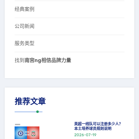
经典案例
公司新闻
服务类型
找到
南宫ng相信品牌力量
推荐文章
英超一线队可以注册多少人？
本土培养球员规则说明
2026-07-19