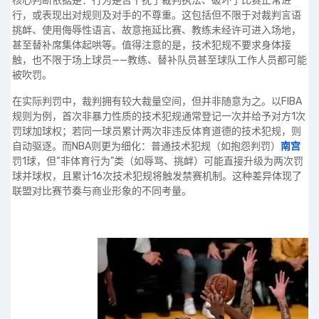
核心判断依据是：行为是否干扰了裁判执法、破坏了比赛正常进
行，或表现出对规则及对手的不尊重。这包括但不限于对裁判言语
挑衅、使用侮辱性语言、故意拖延比赛、教练未经许可进入场地，
甚至替补席集体起哄等。值得注意的是，技术犯规不要求身体接
触，也不限于场上球员——教练、替补队员甚至球队工作人员都可能
被吹罚。
在实际判罚中，裁判拥有较大裁量空间，但并非随意为之。以FIBA
规则为例，首次非暴力性质的技术犯规通常登记一次并给予对方1次
罚球加球权；若同一球员累计两次非违反体育道德的技术犯规，则
自动驱逐。而NBA则更为细化：普通技术犯规（如抱怨判罚）
南宫
罚1球，但“非体育行为”类（如辱骂、挑衅）可能直接升级为两次罚
球并球权，且累计16次技术犯规将触发禁赛机制。这种差异体现了
联盟对比赛节奏与商业形象的不同考量。