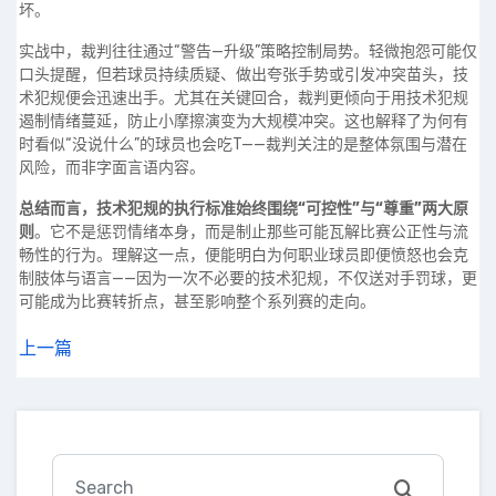
坏。
实战中，裁判往往通过“警告—升级”策略控制局势。轻微抱怨可能仅
口头提醒，但若球员持续质疑、做出夸张手势或引发冲突苗头，技
术犯规便会迅速出手。尤其在关键回合，裁判更倾向于用技术犯规
遏制情绪蔓延，防止小摩擦演变为大规模冲突。这也解释了为何有
时看似“没说什么”的球员也会吃T——裁判关注的是整体氛围与潜在
风险，而非字面言语内容。
总结而言，技术犯规的执行标准始终围绕“可控性”与“尊重”两大原
则
。它不是惩罚情绪本身，而是制止那些可能瓦解比赛公正性与流
畅性的行为。理解这一点，便能明白为何职业球员即便愤怒也会克
制肢体与语言——因为一次不必要的技术犯规，不仅送对手罚球，更
可能成为比赛转折点，甚至影响整个系列赛的走向。
上一篇