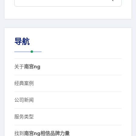
导航
关于
南宫ng
经典案例
公司新闻
服务类型
找到
南宫ng相信品牌力量