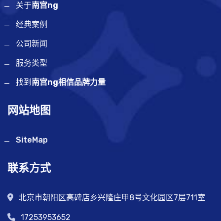
关于
南宫ng
经典案例
公司新闻
服务类型
找到
南宫ng相信品牌力量
网站地图
SiteMap
联系方式
北京市朝阳区高碑店乡兴隆庄甲8号文化园区7层711室
17253953652