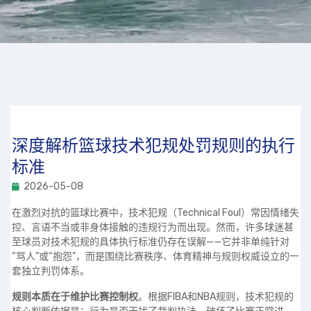
深度解析篮球技术犯规处罚规则的执行
标准
2026-05-08
在激烈对抗的篮球比赛中，技术犯规（Technical Foul）常因情绪失
控、言语不当或非身体接触的违规行为而出现。然而，许多球迷甚
至球员对技术犯规的具体执行标准仍存在误解——它并非单纯针对
“骂人”或“抱怨”，而是围绕比赛秩序、体育精神与规则权威设立的一
套独立判罚体系。
规则本质在于维护比赛控制权
。根据FIBA和NBA规则，技术犯规的