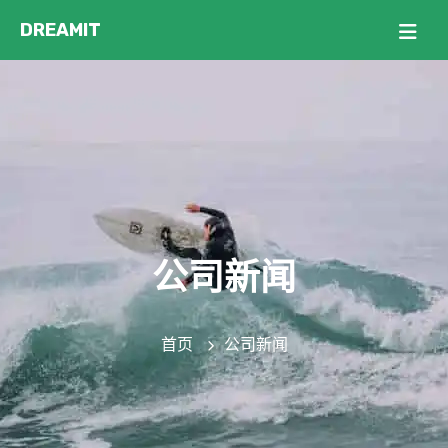
公司新闻
首页
公司新闻