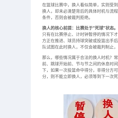
在篮球比赛中，换人看似简单，实则受到
换人，却未必清楚背后的具体时机与流程
条件，否则会被裁判拒绝。
换人的核心前提：比赛处于“死球”状态。
只有在比赛停止、计时钟暂停的情况下才
方正在推进、球员持球突破或投篮出手后
队试图在此时换人，不仅会被裁判制止，
那么，哪些情况属于合法的换人时机？常
前、跳球开始前、节与节之间的休息时间
下，如果一次投篮命中得分，非得分方可
分，则不能立即换人，必须等到下一次死