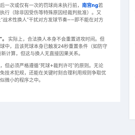
后一次或仅有一次的罚球尚未执行前，
南宫ng
若
执行（除非因受伤等特殊原因经裁判批准）。又
止“战术性换人”干扰对方发球节奏——即不能在对方
”。
实际上，合法换人本身不会重置进攻时间。但
球中，且该死球本身已触发24秒重置条件（如防守
重新计算，但这与换人无直接因果关系。
，但必须严格遵循“死球+裁判许可”的原则。无论
免技术犯规，还能在关键时刻合理利用规则争取优
似微小的程序之中。