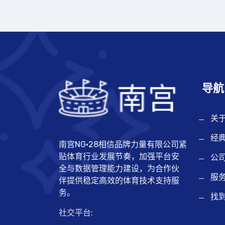
导航
关
经
南宫NG·28相信品牌力量有限公司紧
贴体育行业发展节奏，加强平台安
公
全与数据管理能力建设，为合作伙
服
伴提供稳定高效的体育技术支持服
务。
找
社交平台: