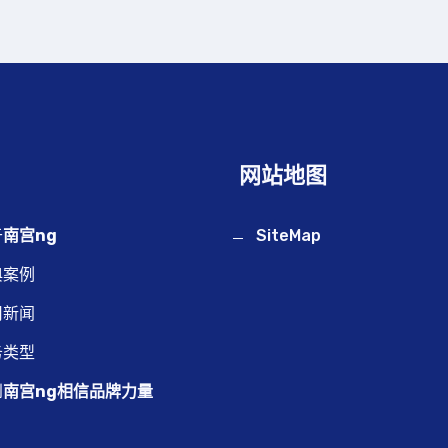
网站地图
于
南宫ng
SiteMap
典案例
司新闻
务类型
到
南宫ng相信品牌力量