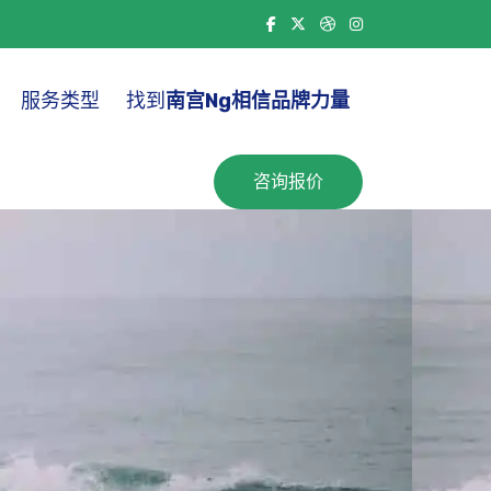
服务类型
找到
南宫ng相信品牌力量
咨询报价