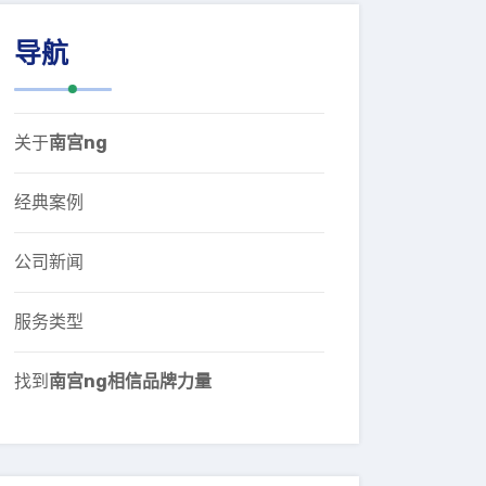
导航
关于
南宫ng
经典案例
公司新闻
服务类型
找到
南宫ng相信品牌力量