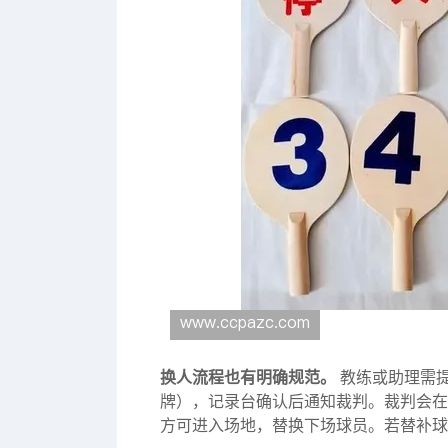
换人流程也有明确规范。
教练或助理需
牌），记录台确认后通知裁判。裁判会在
方可进入场地，替换下场球员。若替补球