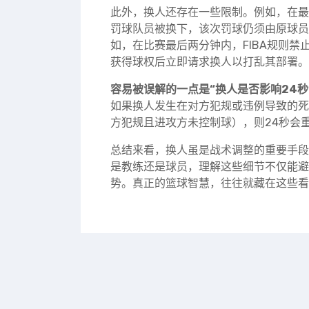
此外，换人还存在一些限制。例如，在最
罚球队员被换下，该次罚球仍须由原球员
如，在比赛最后两分钟内，FIBA规则禁
获得球权后立即请求换人以打乱其部署。
容易被误解的一点是“换人是否影响24秒
如果换人发生在对方犯规或违例导致的死
方犯规且进攻方未控制球），则24秒会
总结来看，换人虽是战术调整的重要手段
是教练还是球员，理解这些细节不仅能避
势。真正的篮球智慧，往往就藏在这些看