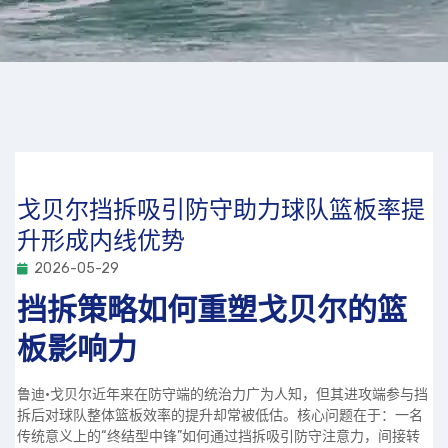
戈贝尔挡拆吸引防守助力球队篮板率提
升形成内线优势
2026-05-29
挡拆策略如何重塑戈贝尔的篮
板影响力
鲁迪·戈贝尔近年来在防守端的统治力广为人知，但其进攻端参与挡
拆后对球队整体篮板效率的提升却常被低估。核心问题在于：一名
传统意义上的“终结型中锋”如何通过挡拆吸引防守注意力，间接转