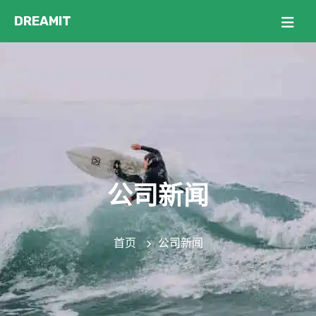
公司新闻
首页
公司新闻