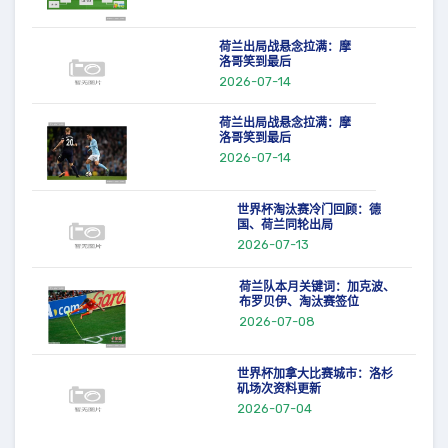
荷兰出局战悬念拉满：摩
洛哥笑到最后
2026-07-14
荷兰出局战悬念拉满：摩
洛哥笑到最后
2026-07-14
世界杯淘汰赛冷门回顾：德
国、荷兰同轮出局
2026-07-13
荷兰队本月关键词：加克波、
布罗贝伊、淘汰赛签位
2026-07-08
世界杯加拿大比赛城市：洛杉
矶场次资料更新
2026-07-04