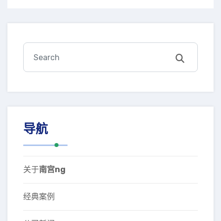
导航
关于
南宫ng
经典案例