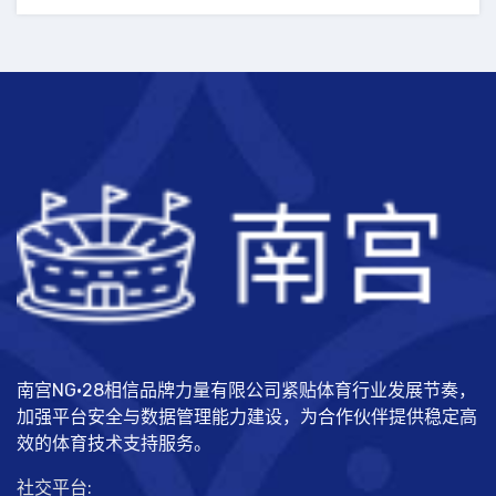
南宫NG·28相信品牌力量有限公司紧贴体育行业发展节奏，
加强平台安全与数据管理能力建设，为合作伙伴提供稳定高
效的体育技术支持服务。
社交平台: