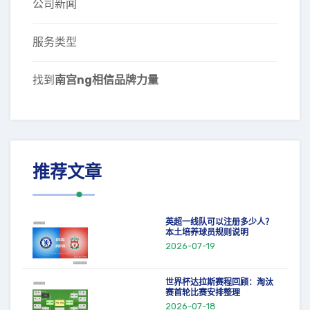
公司新闻
服务类型
找到
南宫ng相信品牌力量
推荐文章
英超一线队可以注册多少人？
本土培养球员规则说明
2026-07-19
世界杯达拉斯赛程回顾：淘汰
赛首轮比赛安排整理
2026-07-18