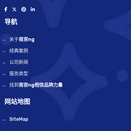
导航
关于
南宫ng
经典案例
公司新闻
服务类型
找到
南宫ng相信品牌力量
网站地图
SiteMap