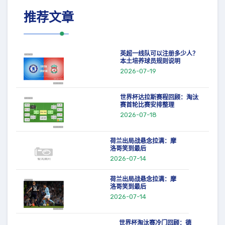
推荐文章
英超一线队可以注册多少人？
本土培养球员规则说明
2026-07-19
世界杯达拉斯赛程回顾：淘汰
赛首轮比赛安排整理
2026-07-18
荷兰出局战悬念拉满：摩
洛哥笑到最后
2026-07-14
荷兰出局战悬念拉满：摩
洛哥笑到最后
2026-07-14
世界杯淘汰赛冷门回顾：德