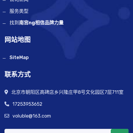
服务类型
找到
南宫ng相信品牌力量
网站地图
SiteMap
联系方式
北京市朝阳区高碑店乡兴隆庄甲8号文化园区7层711室
17253953652
voluble@163.com