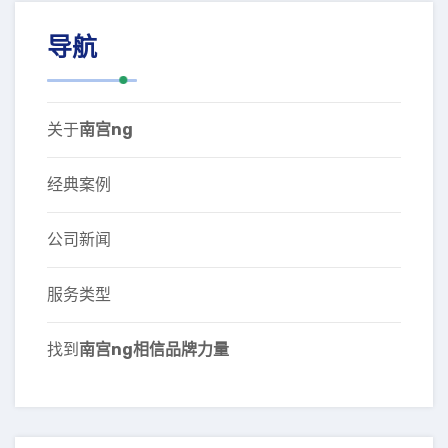
导航
关于
南宫ng
经典案例
公司新闻
服务类型
找到
南宫ng相信品牌力量