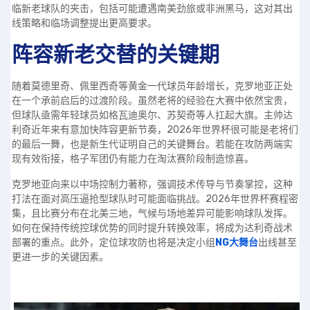
临新老球队的夹击，包括可能遭遇南美劲旅或非洲黑马，这对其出
线策略和临场调整提出更高要求。
阵容新老交替的关键期
随着莫德里奇、佩里西奇等黄金一代球员年龄增长，克罗地亚正处
在一个承前启后的过渡阶段。虽然老将的经验在大赛中依然宝贵，
但球队亟需年轻球员如格瓦迪奥尔、苏契奇等人扛起大旗。主帅达
利奇近年来有意加快阵容更新节奏，2026年世界杯很可能是老将们
的最后一舞，也是新生代证明自己的关键舞台。若能在攻防两端实
现有效衔接，格子军团仍有能力在淘汰赛阶段制造惊喜。
克罗地亚向来以中场控制力著称，强调技术传导与节奏掌控，这种
打法在面对高压逼抢型球队时可能面临挑战。2026年世界杯赛程密
集，且比赛分布在北美三地，气候与场地差异可能影响球队发挥。
如何在保持传统控球优势的同时提升转换效率，将成为达利奇战术
部署的重点。此外，定位球攻防也将是决定小组
NG大舞台
出线甚至
更进一步的关键因素。