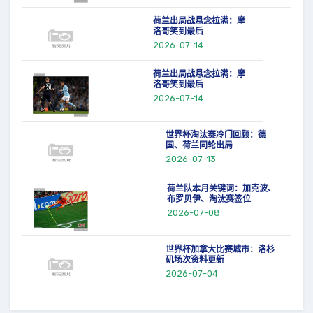
荷兰出局战悬念拉满：摩
洛哥笑到最后
2026-07-14
荷兰出局战悬念拉满：摩
洛哥笑到最后
2026-07-14
世界杯淘汰赛冷门回顾：德
国、荷兰同轮出局
2026-07-13
荷兰队本月关键词：加克波、
布罗贝伊、淘汰赛签位
2026-07-08
世界杯加拿大比赛城市：洛杉
矶场次资料更新
2026-07-04