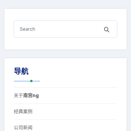
导航
关于
南宫ng
经典案例
公司新闻