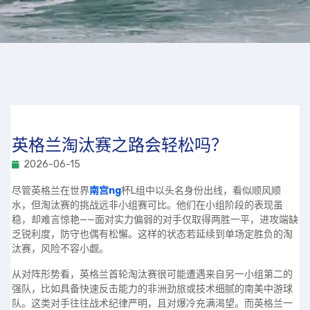
英格兰淘汰赛之路会轻松吗？
2026-06-15
尽管英格兰在世界
南宫ng
杯L组中以头名身份出线，看似顺风顺
水，但淘汰赛的挑战远非小组赛可比。他们在小组阶段的表现虽
稳，却难言惊艳——面对实力偏弱的对手仅取得两胜一平，进攻端缺
乏锐利度，防守也偶有松懈。这样的状态若延续到单场定胜负的淘
汰赛，风险不容小觑。
从对阵形势看，英格兰首轮淘汰赛很可能遭遇来自另一小组第二的
强队，比如具备快速反击能力的非洲劲旅或技术细腻的南美中游球
队。这类对手往往战术纪律严明，且对爆冷充满渴望。而英格兰一