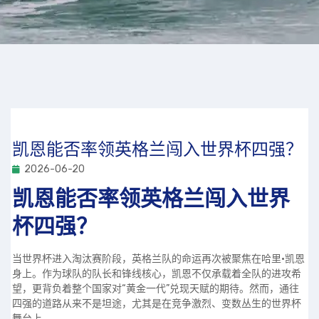
凯恩能否率领英格兰闯入世界杯四强？
2026-06-20
凯恩能否率领英格兰闯入世界
杯四强？
当世界杯进入淘汰赛阶段，英格兰队的命运再次被聚焦在哈里·凯恩
身上。作为球队的队长和锋线核心，凯恩不仅承载着全队的进攻希
望，更背负着整个国家对“黄金一代”兑现天赋的期待。然而，通往
四强的道路从来不是坦途，尤其是在竞争激烈、变数丛生的世界杯
舞台上。