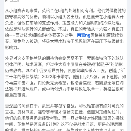
从小组赛表现来看，英格兰在L组的处境相对有利。他们凭借稳健的
防守和高效的反击，顺利以小组头名出线。凯恩虽未在小组赛大开
杀戒，但他在前场的支点作用、策应能力和关键时刻的冷静处理，
依然是球队运转的关键齿轮。不过，真正的考验从十六强才真正开
始——面对技术细腻或身体强硬的对手，
南宫ng
英格兰能否延续节
奏、避免陷入被动，将极大程度取决于凯恩能否在高压下持续输出
影响力。
外界对这支英格兰队的期待值始终居高不下。索斯盖特治下的球队
纪律严明、战术清晰，但过往大赛中屡屡在关键战“掉链子”的阴影
仍未散去。2018年俄罗斯世界杯，凯恩曾率队杀入四强，创造了近
三十年的最佳战绩；2022年卡塔尔，他们止步八强，留下遗憾。如
今再度冲击四强，舆论既充满希望，也暗含焦虑：若凯恩无法在淘
汰赛打开进球账户，或中场创造力不足导致进攻单一，英格兰很可
能重蹈覆辙。
更深层的问题在于，凯恩并非孤军奋战，却也难言拥有绝对可靠的
支援。贝林厄姆、福登等年轻才俊状态正佳，但面对顶级防线时，
他们的临场发挥仍需经受考验。而一旦对手针对性限制凯恩的接球
空间，英格兰是否具备B计划？这不仅是战术问题，更是心理层面
的博弈。世界杯的历史一再证明，仅靠球星个人能力难以走远，团