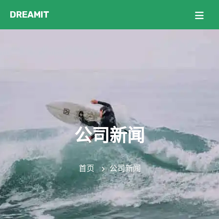
公司新闻
首页
公司新闻