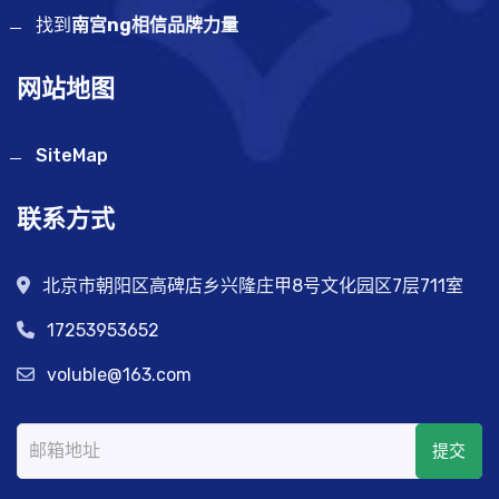
找到
南宫ng相信品牌力量
网站地图
SiteMap
联系方式
北京市朝阳区高碑店乡兴隆庄甲8号文化园区7层711室
17253953652
voluble@163.com
提交