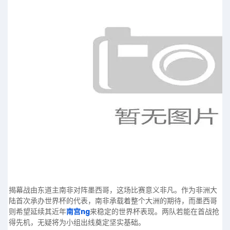
揭幕战由东道主南非对阵墨西哥，这场比赛意义非凡。作为非洲大
陆首次承办世界杯的代表，南非承载着整个大洲的期待，而墨西哥
则希望延续其近年
南宫ng
来稳定的世界杯表现。两队若能在首战抢
得先机，无疑将为小组出线奠定坚实基础。