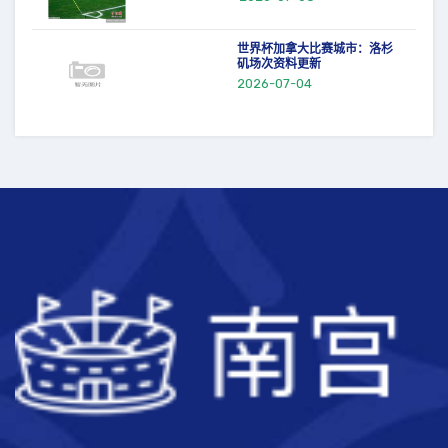
世界杯加拿大比赛城市：洛杉
矶场次资料更新
2026-07-04