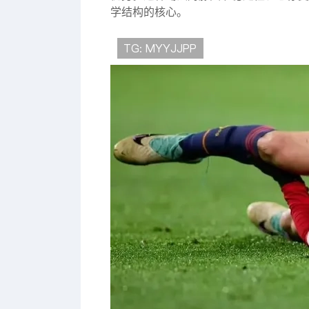
学结构的核心。