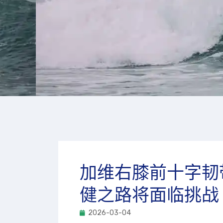
加维右膝前十字韧
健之路将面临挑战
2026-03-04