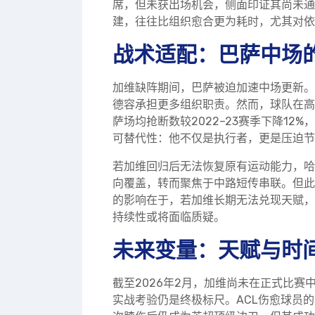
席，但未获出场机会，侧面印证其尚未通
建，往往比组织愈合更为耗时，尤其对依
战术适配：巴萨中场
加维缺阵期间，巴萨被迫加速中场更新。
德容承担更多组织职责。然而，球队在高压
萨场均抢断数较2022–23赛季下降1
可替代性：他不仅是执行者，更是压迫节
若加维回归后无法恢复原有运动能力，哈
向覆盖，转而聚焦于中路短传串联。但此
的影响在于，若加维长期无法兑现天赋，
持续性或将面临质疑。
未来变量：天赋与时
截至2026年2月，加维尚未在正式比
实战考验仍是终极标尺。ACL伤愈球员的