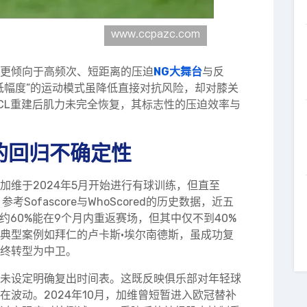
更倾向于高频次、短距离的压迫
NG大舞台
与反
低幅度”的运动模式虽降低直接对抗风险，却对膝关
CL重建后肌力未完全恢复，其标志性的压迫效率与
的回归不确定性
加维于2024年5月开始进行有球训练，但直至
考Sofascore与WhoScored的历史数据，近五
约60%能在9个月内重返赛场，但其中仅不到40%
典型案例如拜仁的卢卡斯·埃尔南德斯，虽成功复
终转型为中卫。
未设定明确复出时间表。这既反映俱乐部对年轻球
波动。2024年10月，加维曾短暂进入欧冠替补