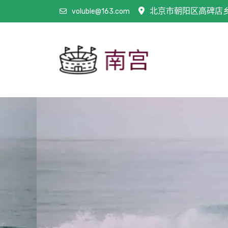
北京市朝阳区高碑店乡
voluble@163.com