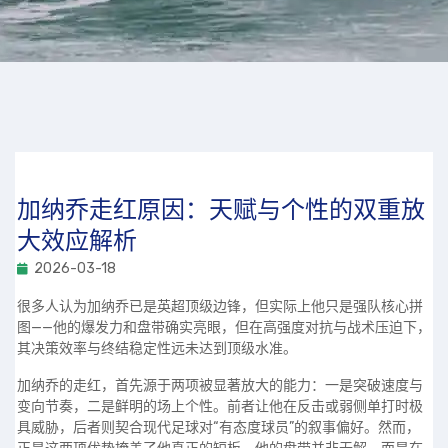
加纳乔走红原因：天赋与个性的双重放
大效应解析
2026-03-18
很多人认为加纳乔已是英超顶级边锋，但实际上他只是强队核心拼
图——他的爆发力和盘带确实亮眼，但在高强度对抗与战术压迫下，
其决策效率与终结稳定性远未达到顶级水准。
加纳乔的走红，首先源于两项被显著放大的能力：一是突破速度与
变向节奏，二是鲜明的场上个性。前者让他在反击或弱侧单打时极
具威胁，后者则契合现代足球对“有态度球员”的叙事偏好。然而，