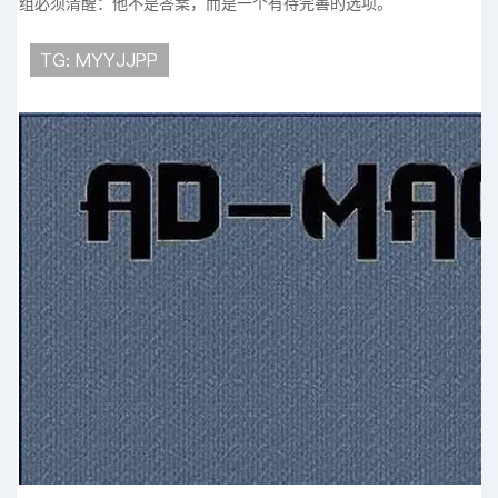
组必须清醒：他不是答案，而是一个有待完善的选项。