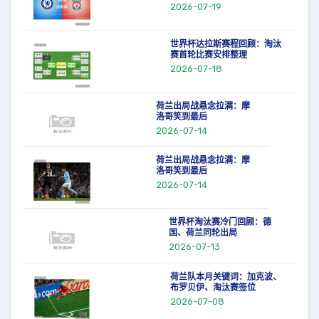
2026-07-19
世界杯达拉斯赛程回顾：淘汰
赛首轮比赛安排整理
2026-07-18
荷兰出局战悬念拉满：摩
洛哥笑到最后
2026-07-14
荷兰出局战悬念拉满：摩
洛哥笑到最后
2026-07-14
世界杯淘汰赛冷门回顾：德
国、荷兰同轮出局
2026-07-13
荷兰队本月关键词：加克波、
布罗贝伊、淘汰赛签位
2026-07-08