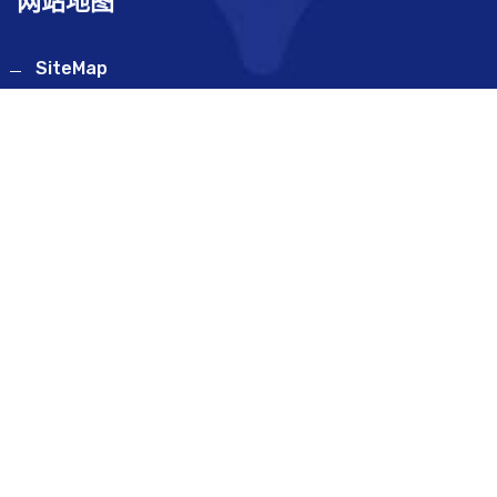
网站地图
SiteMap
联系方式
北京市朝阳区高碑店乡兴隆庄甲8号文化园区7层711室
17253953652
voluble@163.com
提交