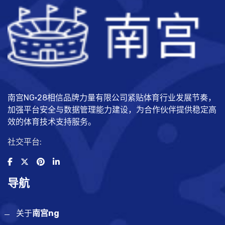
南宫NG·28相信品牌力量有限公司紧贴体育行业发展节奏，
加强平台安全与数据管理能力建设，为合作伙伴提供稳定高
效的体育技术支持服务。
社交平台:
导航
关于
南宫ng