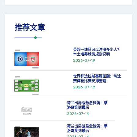
推荐文章
英超一线队可以注册多少人？
本土培养球员规则说明
2026-07-19
世界杯达拉斯赛程回顾：淘汰
赛首轮比赛安排整理
2026-07-18
荷兰出局战悬念拉满：摩
洛哥笑到最后
2026-07-14
荷兰出局战悬念拉满：摩
洛哥笑到最后
2026-07-14