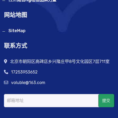
网站地图
SiteMap
联系方式
北京市朝阳区高碑店乡兴隆庄甲8号文化园区7层711室
17253953652
voluble@163.com
提交