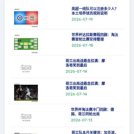
英超一线队可以注册多少人？
本土培养球员规则说明
2026-07-19
世界杯达拉斯赛程回顾：淘汰
赛首轮比赛安排整理
2026-07-18
荷兰出局战悬念拉满：摩
洛哥笑到最后
2026-07-14
荷兰出局战悬念拉满：摩
洛哥笑到最后
2026-07-14
世界杯淘汰赛冷门回顾：德
国、荷兰同轮出局
2026-07-13
荷兰队本月关键词：加克波、