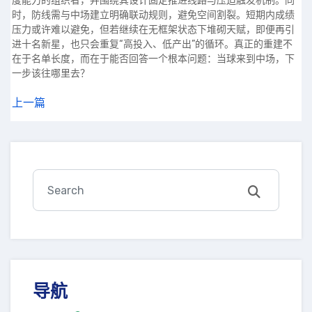
度能力的组织者，并围绕其设计固定推进线路与压迫触发机制。同
时，防线需与中场建立明确联动规则，避免空间割裂。短期内成绩
压力或许难以避免，但若继续在无框架状态下堆砌天赋，即便再引
进十名新星，也只会重复“高投入、低产出”的循环。真正的重建不
在于名单长度，而在于能否回答一个根本问题：当球来到中场，下
一步该往哪里去？
上一篇
导航