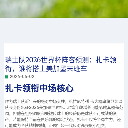
瑞士队2026世界杯阵容预测：扎卡领
衔，谁将搭上美加墨末班车
2026-06-02
扎卡领衔中场核心
作为瑞士队近年来的绝对中场支柱，格拉尼特·扎卡大概率将继续以
队长身份出征2026美加墨世界杯。尽管年龄增长可能影响其覆盖范
围，但他在组织调度和关键传球上的经验仍是球队不可或缺的资
产。若能保持当前在俱乐部的稳定状态，扎卡不仅将坐稳主力，还
可能成为全队精神领袖，带领年轻一代应对高强度小组赛。