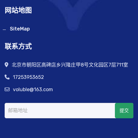
网站地图
SiteMap
联系方式
北京市朝阳区高碑店乡兴隆庄甲8号文化园区7层711室
17253953652
voluble@163.com
提交