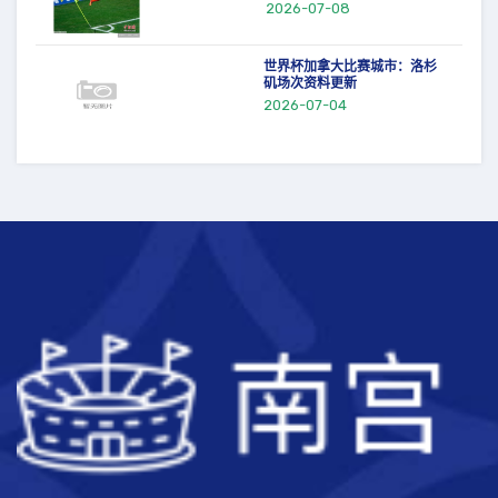
2026-07-08
世界杯加拿大比赛城市：洛杉
矶场次资料更新
2026-07-04