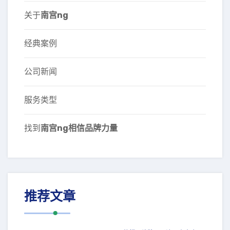
关于
南宫ng
经典案例
公司新闻
服务类型
找到
南宫ng相信品牌力量
推荐文章