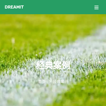
经典案例
首页
经典案例