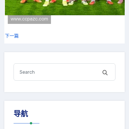
下一篇
导航