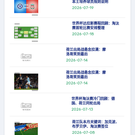
本土培养球员规则说明
2026-07-19
世界杯达拉斯赛程回顾：淘汰
赛首轮比赛安排整理
2026-07-18
荷兰出局战悬念拉满：摩
洛哥笑到最后
2026-07-14
荷兰出局战悬念拉满：摩
洛哥笑到最后
2026-07-14
世界杯淘汰赛冷门回顾：德
国、荷兰同轮出局
2026-07-13
荷兰队本月关键词：加克波、
布罗贝伊、淘汰赛签位
2026-07-08