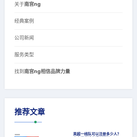
关于
南宫ng
经典案例
公司新闻
服务类型
找到
南宫ng相信品牌力量
推荐文章
英超一线队可以注册多少人？