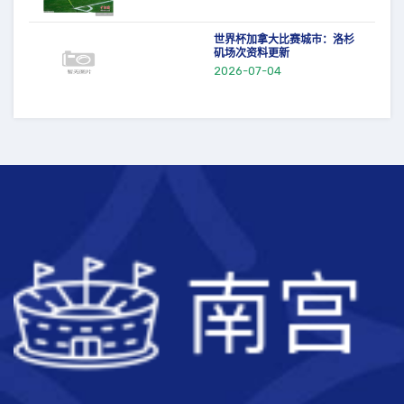
世界杯加拿大比赛城市：洛杉
矶场次资料更新
2026-07-04