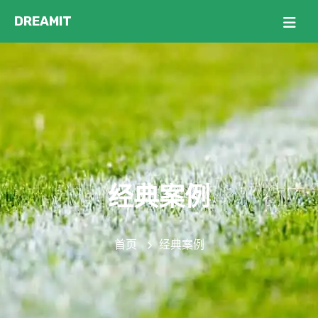
经典案例
首页
经典案例