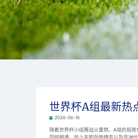
世界杯A组最新热
2026-06-16
随着世界杯小组赛战火重燃，A组的局势
同组相遇，加上东欧劲旅捷克以及非洲代