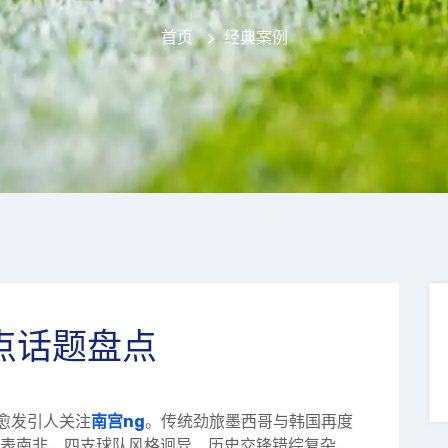
首页
经典案例
点话题盘点
愈发引人关注
南宫ng
。传统劲旅墨西哥与韩国再度
表南非，四支球队风格迥异、历史交锋错综复杂，