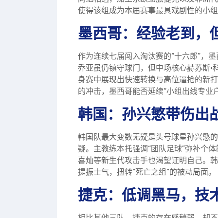
使得该组成为本届赛事最具戏剧性的小组
墨西哥：经验老到，
作为连续七届闯入淘汰赛的“十六郎”，
乔亚虽仍镇守球门，但中场核心赫苏斯·
身赛中展现出快速转换与高位逼抢的新打
的冲击，墨西哥能否延续“小组出线专业
韩国：孙兴慜带伤出
韩国队最大变数无疑是头号球星孙兴慜的
疑。主教练本托强调“团队足球”弥补个
喜灿等新生代攻击手也渴望证明自己。韩
提振士气，扭转“死亡之组”的被动局面。
捷克：低调黑马，技
相比其他三队，捷克的存在感稍弱，却不