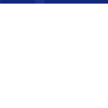
导航
关
经
南宫NG·28相信品牌力量有限公司紧
贴体育行业发展节奏，加强平台安
公
全与数据管理能力建设，为合作伙
服
伴提供稳定高效的体育技术支持服
务。
找
社交平台:
Copyright © 2026 - 版权所有
南宫NG·28(