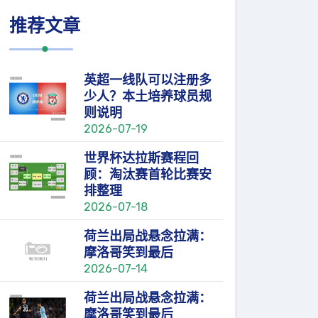
推荐文章
英超一线队可以注册多
少人？本土培养球员规
则说明
2026-07-19
世界杯达拉斯赛程回
顾：淘汰赛首轮比赛安
排整理
2026-07-18
荷兰出局战悬念拉满：
摩洛哥笑到最后
2026-07-14
荷兰出局战悬念拉满：
摩洛哥笑到最后