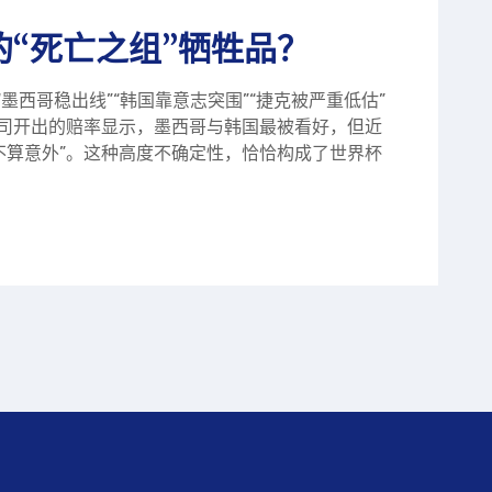
“死亡之组”牺牲品？
墨西哥稳出线”“韩国靠意志突围”“捷克被严重低估”
公司开出的赔率显示，墨西哥与韩国最被看好，但近
不算意外”。这种高度不确定性，恰恰构成了世界杯