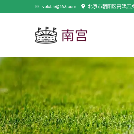
北京市朝阳区高碑店乡
voluble@163.com