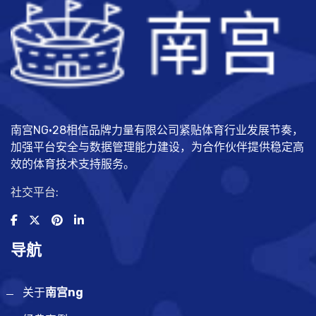
南宫NG·28相信品牌力量有限公司紧贴体育行业发展节奏，
加强平台安全与数据管理能力建设，为合作伙伴提供稳定高
效的体育技术支持服务。
社交平台:
导航
关于
南宫ng