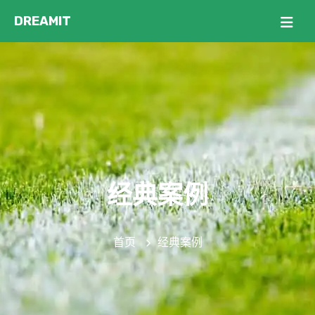
经典案例
首页
经典案例