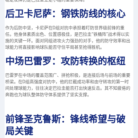
后卫卡尼萨：钢铁防线的核心
作为后防中坚，卡尼萨在D组对抗中承担着盯防世界级前锋的重
任。他身体素质出色、位置感极佳，是巴拉圭“铁桶阵”战术得以实
施的关键一环。面对同组进攻火力强劲的对手，他的防守效率和出
球能力将直接影响球队能否守住平局甚至抢得胜机。
中场巴雷罗：攻防转换的枢纽
巴雷罗在中场的覆盖范围广、拼抢积极，是连接后场与前场的重要
桥梁。在D组高强度对抗中，他的拦截成功率和由守转攻的第一时
间处理球能力，往往决定巴拉圭能否打出快速反击。其不知疲倦的
奔跑也为球队整体防守体系提供了坚实支撑。
前锋圣克鲁斯：锋线希望与破
局关键