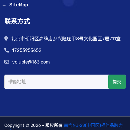
SiteMap
联系方式
北京市朝阳区高碑店乡兴隆庄甲8号文化园区7层711室
17253953652
voluble@163.com
提交
Copyright © 2026 - 版权所有
南宫NG·28(中国区)相信品牌力