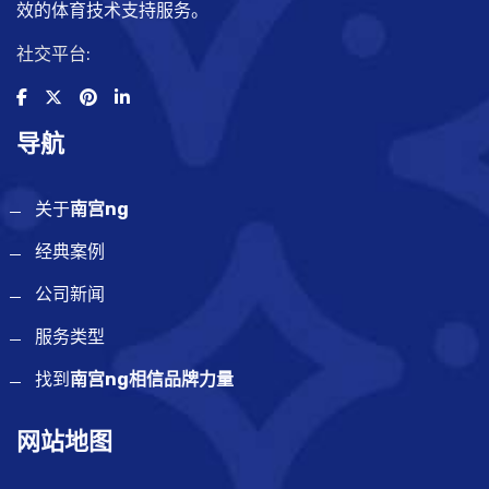
效的体育技术支持服务。
社交平台:
导航
关于
南宫ng
经典案例
公司新闻
服务类型
找到
南宫ng相信品牌力量
网站地图