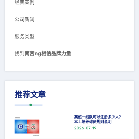
经典案例
公司新闻
服务类型
找到
南宫ng相信品牌力量
推荐文章
英超一线队可以注册多少人？
本土培养球员规则说明
2026-07-19