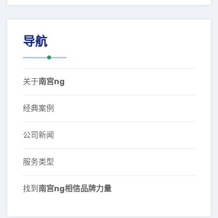
导航
关于
南宫ng
经典案例
公司新闻
服务类型
找到
南宫ng相信品牌力量