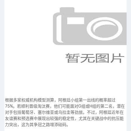
根据多家权威机构模型测算，阿根廷小组第一出线的概率超过
75%。若顺利晋级淘汰赛，他们可能面对G组或H组的第二名，潜在
对手包括葡萄牙、塞尔维亚或乌拉圭等劲旅。不过，阿根廷近年在
友谊赛和预选赛中展现出较强的稳定性，尤其在关键战中的抗压能
力突出，这为其争冠之路增添砝码。