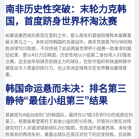
南非历史性突破：末轮力克韩
国，首度跻身世界杯淘汰赛
如果说墨西哥的表现在意料之中，那么南非的晋级则堪称本届赛事
最大黑马之一。末轮对阵韩国的关键战中，南非凭借第78分钟的制
胜进球1比0取胜，不仅终结了此前两届世界杯小组赛一胜难求的尴
尬纪录，更以4分力压韩国，历史性地以小组第二身份闯入32强淘
汰赛。这支由年轻球员担纲主力的球队，在防守组织和快速转换中
展现出令人惊喜的执行力，也让非洲足球再次在世界舞台赢得尊
重。
韩国命运悬而未决：排名第三
静待“最佳小组第三”结果
曾被视为A组出线热门的韩国队，最终仅以1胜2负积3分的成绩位列
第三，将晋级希望寄托于其他小组的积分形势。尽管孙兴慜在对阵
捷克时打入关键进球助球队2比1取胜，但首战不敌墨西哥、末轮惜
败南非的两场失利，暴露出球队在高压对抗下的应变短板。目前韩