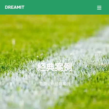
经典案例
首页
经典案例