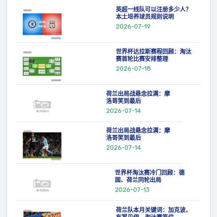
英超一线队可以注册多少人？
本土培养球员规则说明
2026-07-19
世界杯达拉斯赛程回顾：淘汰
赛首轮比赛安排整理
2026-07-18
荷兰出局战悬念拉满：摩
洛哥笑到最后
2026-07-14
荷兰出局战悬念拉满：摩
洛哥笑到最后
2026-07-14
世界杯淘汰赛冷门回顾：德
国、荷兰同轮出局
2026-07-13
荷兰队本月关键词：加克波、