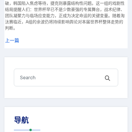
破，韩国陷入焦虑等待，捷克则暴露结构性问题。这一组的戏剧性
结局提醒人们：世界杯早已不是少数豪强的专属舞台，战术纪律、
团队凝聚力与临场应变能力，正成为决定命运的关键变量。随着淘
汰赛临近，A组的余波仍将持续影响舆论对本届世界杯整体走势的
判断。
上一篇
导航