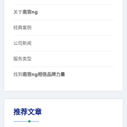
关于
南宫ng
经典案例
公司新闻
服务类型
找到
南宫ng相信品牌力量
推荐文章