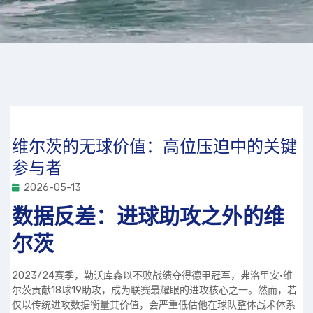
维尔茨的无球价值：高位压迫中的关键
参与者
2026-05-13
数据反差：进球助攻之外的维
尔茨
2023/24赛季，勒沃库森以不败战绩夺得德甲冠军，弗洛里安·维
尔茨贡献18球19助攻，成为联赛最耀眼的进攻核心之一。然而，若
仅以传统进攻数据衡量其价值，会严重低估他在球队整体战术体系