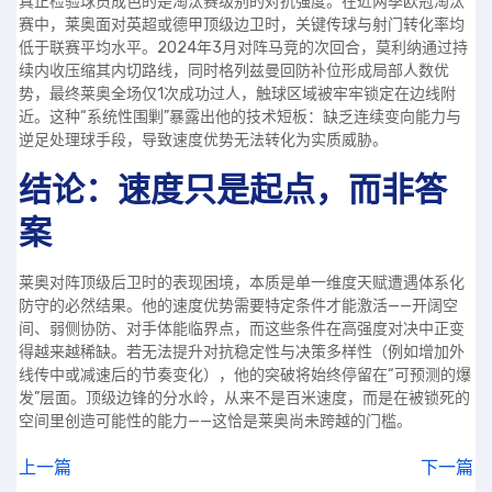
真正检验球员成色的是淘汰赛级别的对抗强度。在近两季欧冠淘汰
赛中，莱奥面对英超或德甲顶级边卫时，关键传球与射门转化率均
低于联赛平均水平。2024年3月对阵马竞的次回合，莫利纳通过持
续内收压缩其内切路线，同时格列兹曼回防补位形成局部人数优
势，最终莱奥全场仅1次成功过人，触球区域被牢牢锁定在边线附
近。这种“系统性围剿”暴露出他的技术短板：缺乏连续变向能力与
逆足处理球手段，导致速度优势无法转化为实质威胁。
结论：速度只是起点，而非答
案
莱奥对阵顶级后卫时的表现困境，本质是单一维度天赋遭遇体系化
防守的必然结果。他的速度优势需要特定条件才能激活——开阔空
间、弱侧协防、对手体能临界点，而这些条件在高强度对决中正变
得越来越稀缺。若无法提升对抗稳定性与决策多样性（例如增加外
线传中或减速后的节奏变化），他的突破将始终停留在“可预测的爆
发”层面。顶级边锋的分水岭，从来不是百米速度，而是在被锁死的
空间里创造可能性的能力——这恰是莱奥尚未跨越的门槛。
上一篇
下一篇