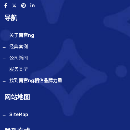
导航
关于
南宫ng
经典案例
公司新闻
服务类型
找到
南宫ng相信品牌力量
网站地图
SiteMap