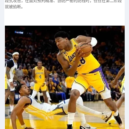
段式攻击，在面对预判精准、协防严密的防线时，往往在第二阶段
就被掐断。