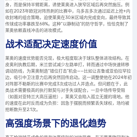
身，而是保持半臂距离，诱使莱奥进入狭窄区域后再突然施压。例
如在2023年欧冠对阵热刺的比赛中，乌多吉多次通过延迟上抢+内
收封堵的组合策略，迫使莱奥在30米区域内完成变向，最终导致其
传球成功率暴跌至68%。这种“以静制动”的防守哲学，恰恰克制了
莱奥依赖直线冲击的进攻模式。
战术适配决定速度价值
莱奥的速度优势能否兑现，极大程度取决于球队整体进攻结构。在
皮奥利执教后期，米兰尝试减少左路单打，转而通过中场快速转移
调动防线，为莱奥制造“错位打击”机会——比如让吉鲁或亚伯拉罕拉
边，吸引中卫注意力后再突然回传启动。这一调整使他在2024年初
对阵那不勒斯的比赛中完成3次成功过人并造点。但问题在于，此
类战术需要极高的执行默契与对手失误配合，一旦中场传导受阻
（如面对亚特兰大高压逼抢），莱奥又会陷入孤立无援的境地。他
的速度在此时反而成为负担：因急于摆脱而频繁丢失球权，场均被
抢断数升至2.1次。
高强度场景下的退化趋势